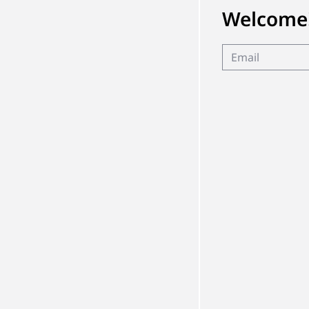
Welcome