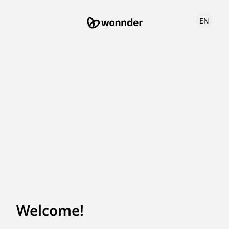
EN
Welcome!